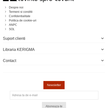
Despre noi
Termeni si conditii
Confidentialitate
Politica de cookie-uri
ANPC
SOL
Suport clienti
Libraria KERIGMA
Contact
Newsletter
Aboneaza-te