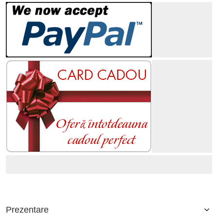
Prezentare