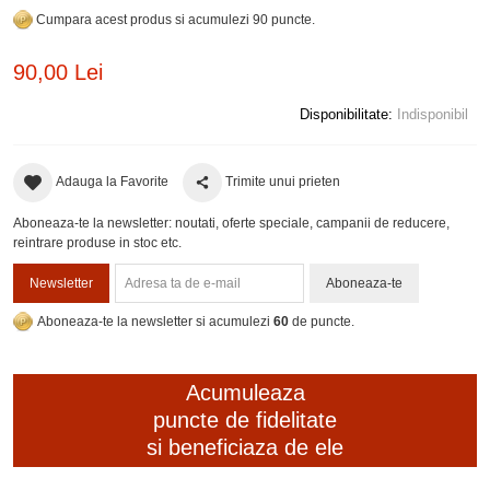
Cumpara acest produs si acumulezi 90 puncte.
90,00 Lei
Disponibilitate:
Indisponibil
Adauga la Favorite
Trimite unui prieten
Aboneaza-te la newsletter: noutati, oferte speciale, campanii de reducere,
reintrare produse in stoc etc.
Newsletter
Aboneaza-te
Aboneaza-te la newsletter si acumulezi
60
de puncte.
Acumuleaza
puncte de fidelitate
si beneficiaza de ele