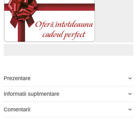
Prezentare
Informatii suplimentare
Comentarii