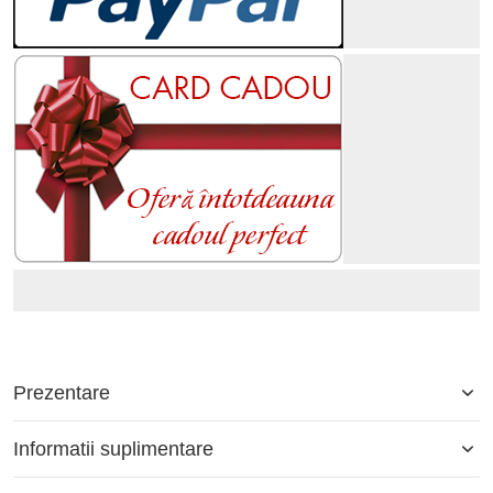
Prezentare
Informatii suplimentare