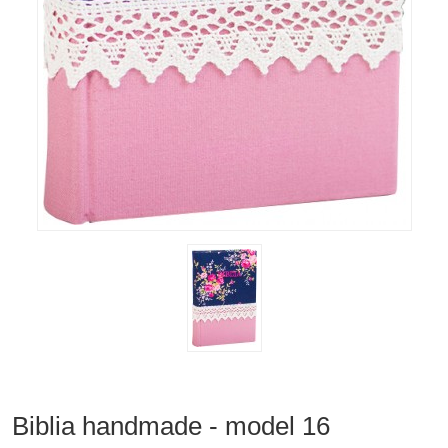
Biblia handmade - model 16