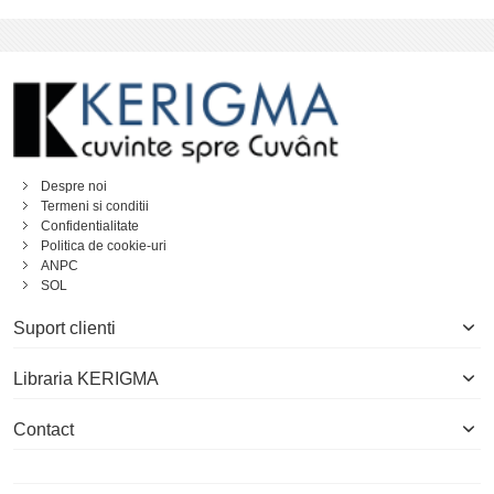
Despre noi
Termeni si conditii
Confidentialitate
Politica de cookie-uri
ANPC
SOL
Suport clienti
Libraria KERIGMA
Contact