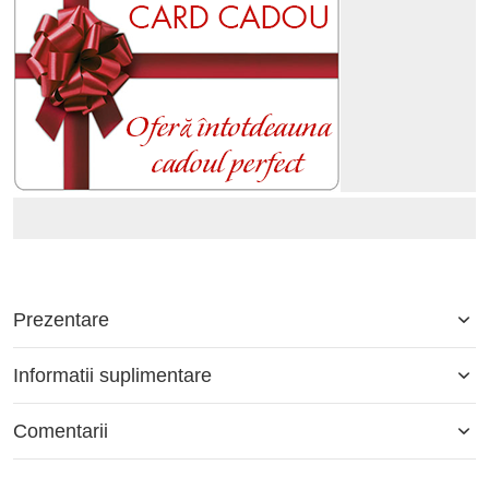
Prezentare
Informatii suplimentare
Comentarii