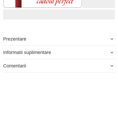
Prezentare
Informatii suplimentare
Comentarii