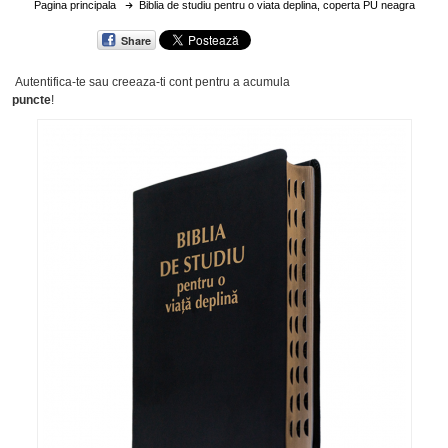
Pagina principala
Biblia de studiu pentru o viata deplina, coperta PU neagra
Share
Autentifica-te sau creeaza-ti cont
pentru a acumula
puncte
!