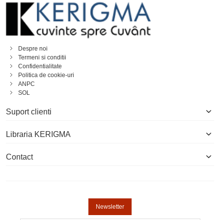
Despre noi
Termeni si conditii
Confidentialitate
Politica de cookie-uri
ANPC
SOL
Suport clienti
Libraria KERIGMA
Contact
Newsletter