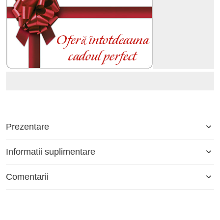
Prezentare
Informatii suplimentare
Comentarii