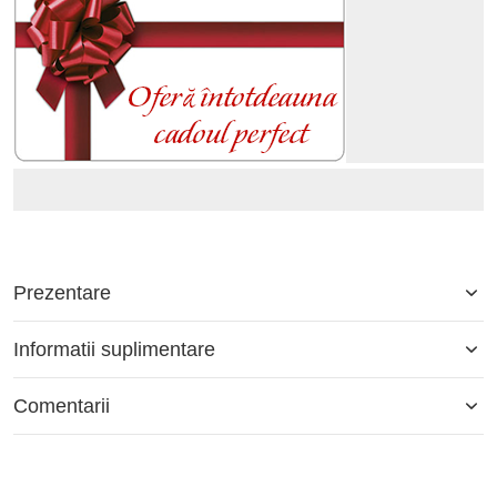
Prezentare
Informatii suplimentare
Comentarii