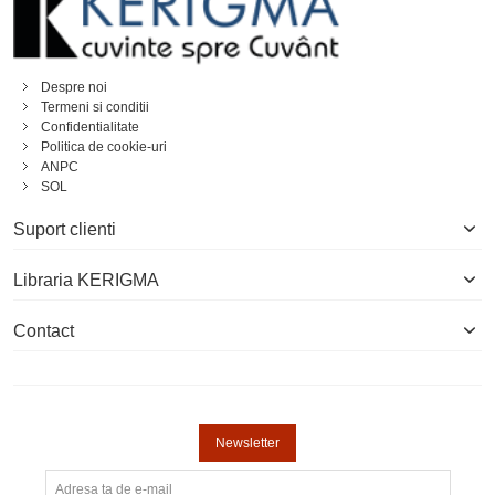
Despre noi
Termeni si conditii
Confidentialitate
Politica de cookie-uri
ANPC
SOL
Suport clienti
Libraria KERIGMA
Contact
Newsletter