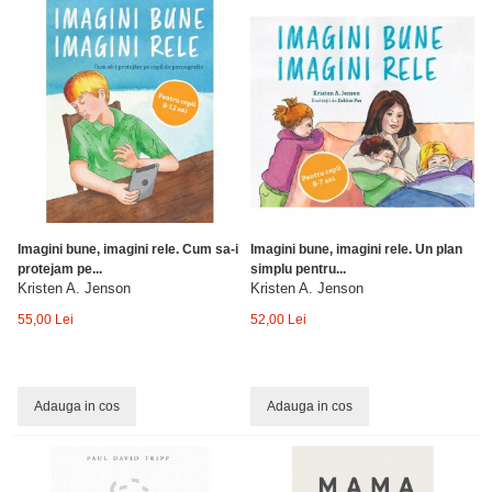
Imagini bune, imagini rele. Cum sa-i
Imagini bune, imagini rele. Un plan
protejam pe...
simplu pentru...
Kristen A. Jenson
Kristen A. Jenson
55,00 Lei
52,00 Lei
Adauga in cos
Adauga in cos