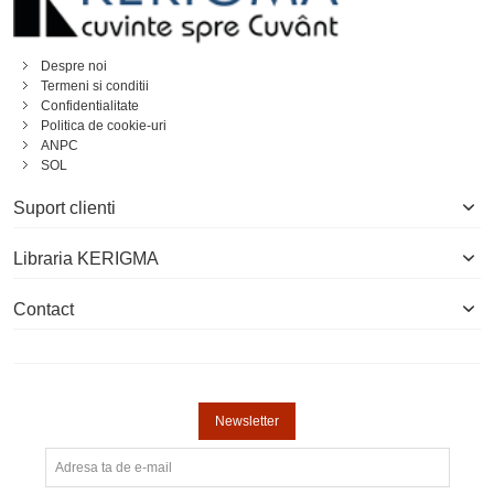
Despre noi
Termeni si conditii
Confidentialitate
Politica de cookie-uri
ANPC
SOL
Suport clienti
Libraria KERIGMA
Contact
Newsletter