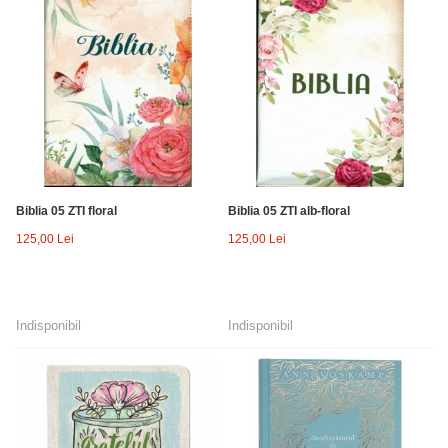
Biblia 05 ZTI floral
Biblia 05 ZTI alb-floral
125,00 Lei
125,00 Lei
Indisponibil
Indisponibil