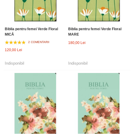
Biblia pentru femei Verde Floral
Biblia pentru femei Verde Floral
MICĂ
MARE
2 COMENTARII
180,00 Lei
120,00 Lei
Indisponibil
Indisponibil