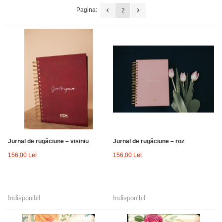
Pagina:
2
Jurnal de rugăciune – vișiniu
Jurnal de rugăciune – roz
156,00 Lei
156,00 Lei
Indisponibil
Indisponibil