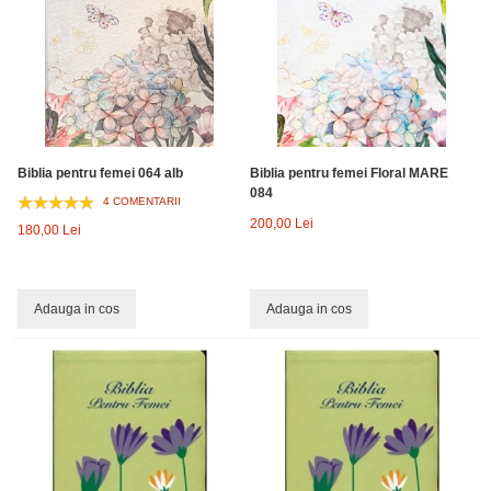
Biblia pentru femei 064 alb
Biblia pentru femei Floral MARE
084
4 COMENTARII
200,00 Lei
180,00 Lei
Adauga in cos
Adauga in cos