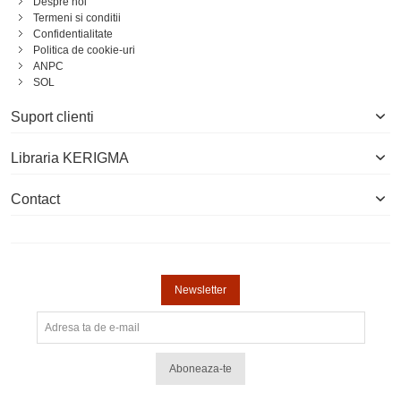
Despre noi
Termeni si conditii
Confidentialitate
Politica de cookie-uri
ANPC
SOL
Suport clienti
Libraria KERIGMA
Contact
Newsletter
Aboneaza-te