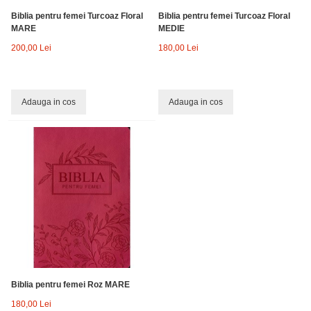
Biblia pentru femei Turcoaz Floral
Biblia pentru femei Turcoaz Floral
MARE
MEDIE
200,00 Lei
180,00 Lei
Adauga in cos
Adauga in cos
Biblia pentru femei Roz MARE
180,00 Lei