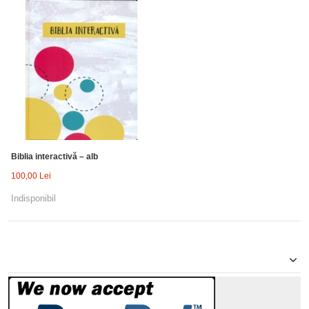
Biblia interactivă – alb
100,00 Lei
Indisponibil