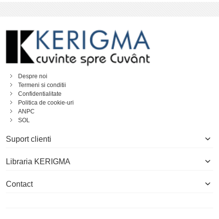
Despre noi
Termeni si conditii
Confidentialitate
Politica de cookie-uri
ANPC
SOL
Suport clienti
Libraria KERIGMA
Contact