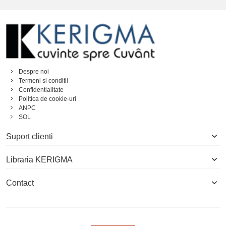
Despre noi
Termeni si conditii
Confidentialitate
Politica de cookie-uri
ANPC
SOL
Suport clienti
Libraria KERIGMA
Contact